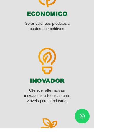
ECONÔMICO
Gerar valor aos produtos a
custos competitivos.
INOVADOR
Oferecer alternativas
inovadoras e tecnicamente
viáveis para a indústria.