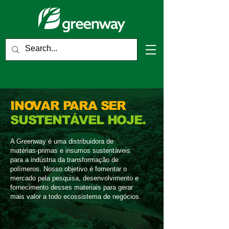
INOVAR PARA SER
SUSTENTÁVEL HOJE.
A Greenway é uma distribuidora de
matérias-primas e insumos sustentáveis
para a indústria da transformação de
polímeros. Nosso objetivo é fomentar o
mercado pela pesquisa, desenvolvimento e
fornecimento desses materiais para gerar
mais valor a todo ecossistema de negócios.