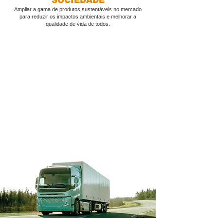
SOCIEDADE
Ampliar a gama de produtos sustentáveis no mercado
para reduzir os impactos ambientais e melhorar a
qualidade de vida de todos.