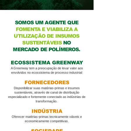
SOMOS UM AGENTE QUE
FOMENTA E VIABILIZA A
UTILIZAÇÃO DE INSUMOS
SUSTENTÁVEIS
NO
MERCADO DE POLÍMEROS.
ECOSSISTEMA GREENWAY
A Greenway tem a preocupação de levar valor aos
envolvidos no ecossistema de processo industrial:
FORNECEDORES
Disponibilizar suas matérias-primas e insumos
sustentáveis, através de canal de distribuição
especializado e fortemente conectado as indústrias de
transformação.
INDÚSTRIA
Oferecer matérias-primas tecnicamente viáveis e
economicamente competitivas.