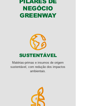
PILARES DE
NEGÓCIO
GREENWAY
SUSTENTÁVEL
Matérias-primas e insumos de origem
sustentável, com redução dos impactos
ambientais.