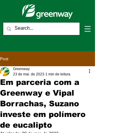
Post
Greenway
23 de mai. de 2023
1 min de leitura
Em parceria com a
Greenway e Vipal
Borrachas, Suzano
investe em polímero
de eucalipto