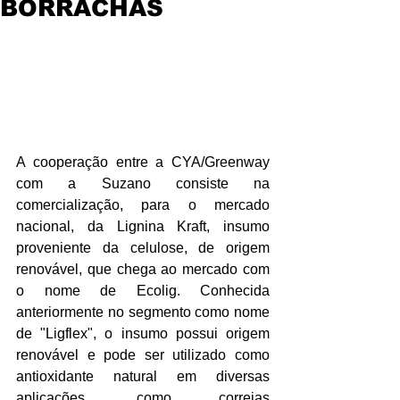
BORRACHAS
A cooperação entre a CYA/Greenway 
com a Suzano consiste na 
comercialização, para o mercado 
nacional, da Lignina Kraft, insumo 
proveniente da celulose, de origem 
renovável, que chega ao mercado com 
o nome de Ecolig. Conhecida 
anteriormente no segmento como nome 
de "Ligflex", o insumo possui origem 
renovável e pode ser utilizado como 
antioxidante natural em diversas 
aplicações, como correias 