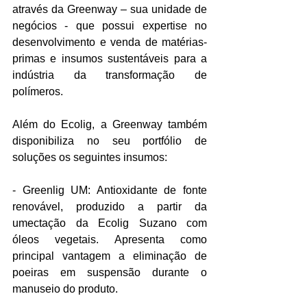
através da Greenway – sua unidade de 
negócios - que possui expertise no 
desenvolvimento e venda de matérias-
primas e insumos sustentáveis para a 
indústria da transformação de 
polímeros.
Além do Ecolig, a Greenway também 
disponibiliza no seu portfólio de 
soluções os seguintes insumos:
- Greenlig UM: Antioxidante de fonte 
renovável, produzido a partir da 
umectação da Ecolig Suzano com 
óleos vegetais. Apresenta como 
principal vantagem a eliminação de 
poeiras em suspensão durante o 
manuseio do produto.