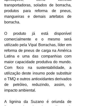
transportadoras, solados de borracha, 
produtos para reforma de pneus, 
mangueiras e demais artefatos de 
borracha.
O produto já está disponível 
comercialmente e o mesmo será 
utilizado pela Vipal Borrachas, líder em 
reforma de pneus de carga na América 
Latina e uma das companhias com 
maior capacidade produtiva do mundo. 
Com foco na sustentabilidade, a 
utilização deste insumo pode substituir 
o TMQ e outros antioxidantes derivados 
de petróleo, reduzindo, assim, o 
impacto ambiental.
A lignina da Suzano é oriunda de 