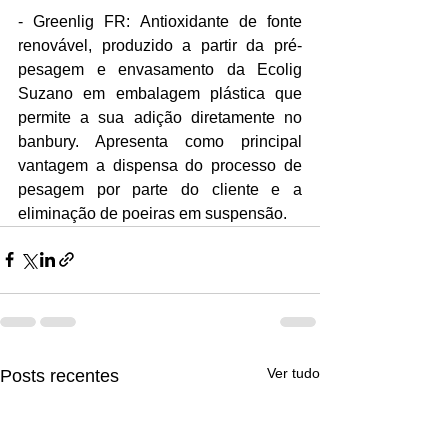
- Greenlig FR: Antioxidante de fonte 
renovável, produzido a partir da pré-
pesagem e envasamento da Ecolig 
Suzano em embalagem plástica que 
permite a sua adição diretamente no 
banbury. Apresenta como principal 
vantagem a dispensa do processo de 
pesagem por parte do cliente e a 
eliminação de poeiras em suspensão.
Ver tudo
Posts recentes