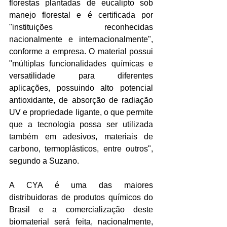
florestas plantadas de eucalipto sob 
manejo florestal e é certificada por 
"instituições reconhecidas 
nacionalmente e internacionalmente", 
conforme a empresa. O material possui 
"múltiplas funcionalidades químicas e 
versatilidade para diferentes 
aplicações, possuindo alto potencial 
antioxidante, de absorção de radiação 
UV e propriedade ligante, o que permite 
que a tecnologia possa ser utilizada 
também em adesivos, materiais de 
carbono, termoplásticos, entre outros", 
segundo a Suzano.
A CYA é uma das maiores 
distribuidoras de produtos químicos do 
Brasil e a comercialização deste 
biomaterial será feita, nacionalmente, 