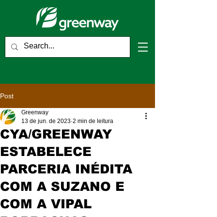
Post
Greenway
13 de jun. de 2023
2 min de leitura
CYA/GREENWAY
ESTABELECE
PARCERIA INÉDITA
COM A SUZANO E
COM A VIPAL